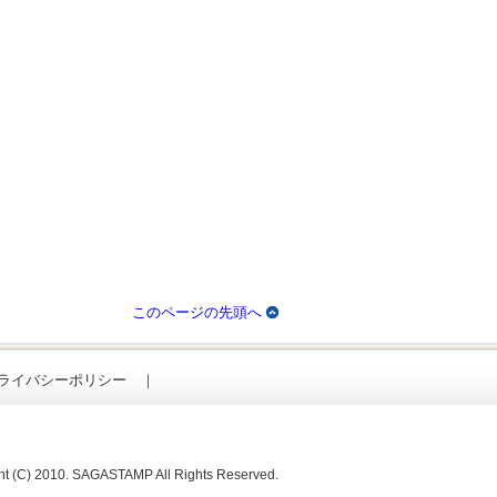
このページの先頭へ
ライバシーポリシー
｜
ht (C) 2010. SAGASTAMP All Rights Reserved.