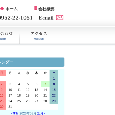
ホーム
会社概要
せ
アクセス
レンダー
日
月
火
水
木
金
土
1
2
3
4
5
6
7
8
9
10
11
12
13
14
15
16
17
18
19
20
21
22
23
24
25
26
27
28
29
30
31
<前月
2026年08月
次月>