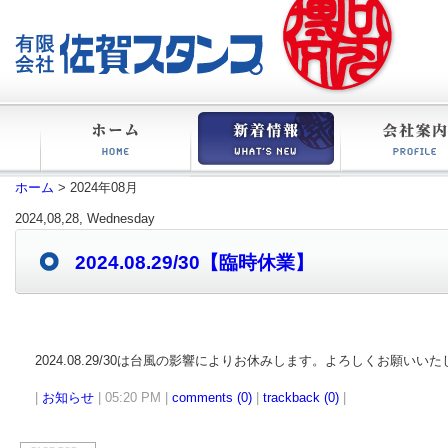
ホーム
ホーム
> 2024年08月
新着情報
会社案内
2024,08,28, Wednesday
2024.08.29/30【臨時休業】
2024.08.29/30は台風の影響によりお休みします。よろしくお願いい
|
お知らせ
| 05:20 PM |
comments (0)
|
trackback (0)
|