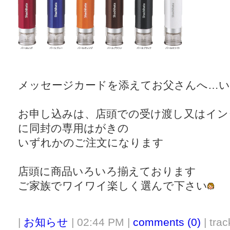
メッセージカードを添えてお父さんへ…
お申し込みは、店頭での受け渡し又はイン
に同封の専用はがきの
いずれかのご注文になります
店頭に商品いろいろ揃えております
ご家族でワイワイ楽しく選んで下さい
|
お知らせ
| 02:44 PM |
comments (0)
| trac