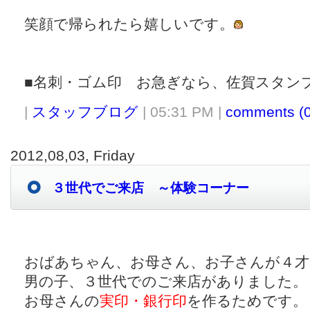
笑顔で帰られたら嬉しいです。
■名刺・ゴム印 お急ぎなら、佐賀スタン
|
スタッフブログ
| 05:31 PM |
comments (0
2012,08,03, Friday
３世代でご来店 ～体験コーナー
おばあちゃん、お母さん、お子さんが４才
男の子、３世代でのご来店がありました。
お母さんの
実印・銀行印
を作るためです。