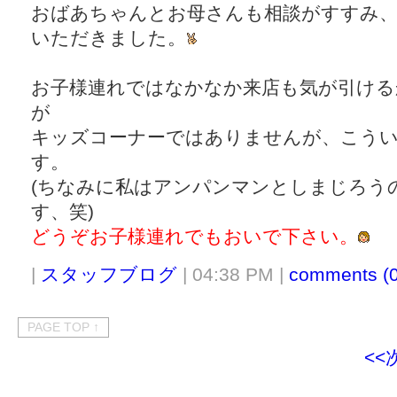
おばあちゃんとお母さんも相談がすすみ、
いただきました。
お子様連れではなかなか来店も気が引ける
が
キッズコーナーではありませんが、こう
す。
(ちなみに私はアンパンマンとしまじろう
す、笑)
どうぞお子様連れでもおいで下さい。
|
スタッフブログ
| 04:38 PM |
comments (0
PAGE TOP ↑
<<