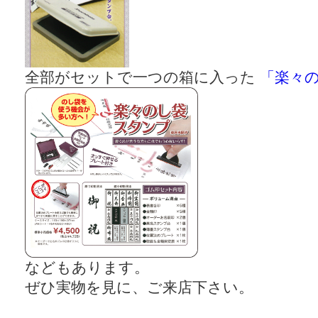
全部がセットで一つの箱に入った
「楽々
などもあります。
ぜひ実物を見に、ご来店下さい。