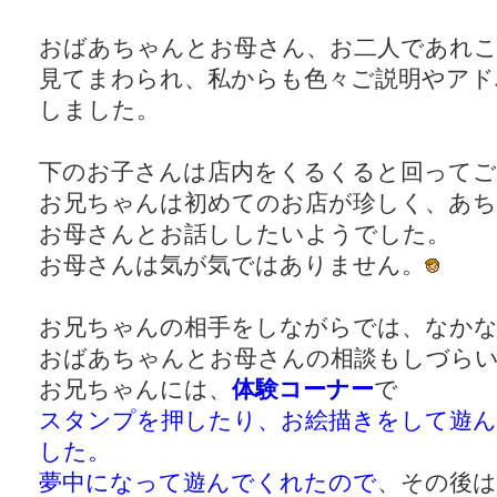
おばあちゃんとお母さん、お二人であれ
見てまわられ、私からも色々ご説明やアド
しました。
下のお子さんは店内をくるくると回ってご
お兄ちゃんは初めてのお店が珍しく、あ
お母さんとお話ししたいようでした。
お母さんは気が気ではありません。
お兄ちゃんの相手をしながらでは、なか
おばあちゃんとお母さんの相談もしづら
お兄ちゃんには、
体験コーナー
で
スタンプを押したり、お絵描きをして遊
した。
夢中になって遊んでくれたので
、その後は