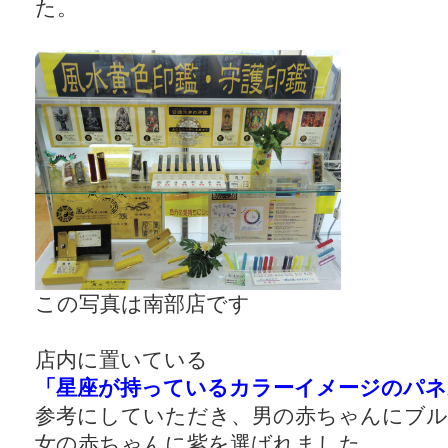
た。
この写真は南部店です
店内に置いている
「星座が持っているカラーイメージのパネ
参考にしていただき、男の赤ちゃんにブル
女の赤ちゃんに紫を選ばれました。