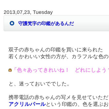
2013,07,23, Tuesday
守護梵字の印鑑があるんだ
双子の赤ちゃんの印鑑を買いに来られた
若くかわいい女性の方が、カラフルな色の
「色々あってきれいね！ どれにしよう
と、迷っておいででした。
携帯電話の赤ちゃんの写メを見せていただ
アクリルパール
という印鑑の、色を選ぶお