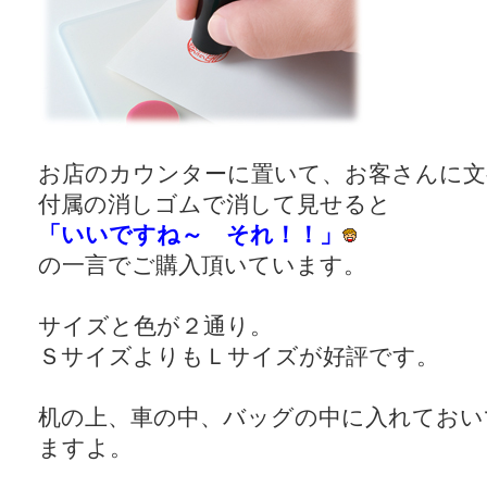
お店のカウンターに置いて、お客さんに文
付属の消しゴムで消して見せると
「いいですね～ それ！！」
の一言でご購入頂いています。
サイズと色が２通り。
ＳサイズよりもＬサイズが好評です。
机の上、車の中、バッグの中に入れておい
ますよ。