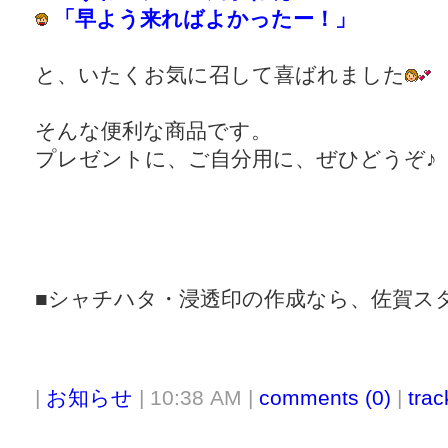
「早よう来ればよかったー！」
と、いたくお気に召して喜ばれました
そんな便利な商品です。
プレゼントに、ご自分用に、ぜひどうぞ♪
■シャチハタ・浸透印の作成なら、佐賀ス
|
お知らせ
| 10:38 AM |
comments (0)
|
trac