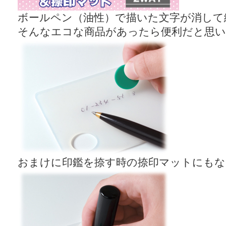
ボールペン（油性）で描いた文字が消して
そんなエコな商品があったら便利だと思
おまけに印鑑を捺す時の捺印マットにもな