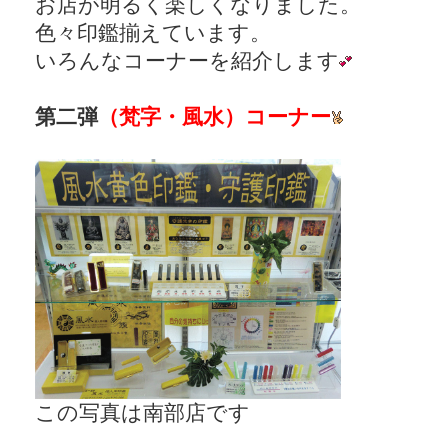
お店が明るく楽しくなりました。
色々印鑑揃えています。
いろんなコーナーを紹介します
第二弾
（梵字・風水）コーナー
この写真は南部店です