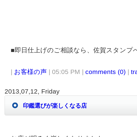
■即日仕上げのご相談なら、佐賀スタンプ
|
お客様の声
| 05:05 PM |
comments (0)
|
tr
2013,07,12, Friday
印鑑選びが楽しくなる店