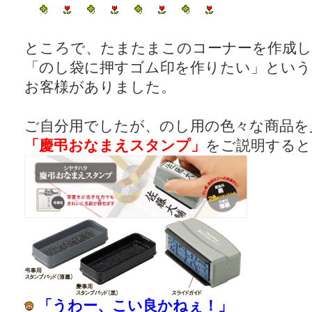
ところで、たまたまこのコーナーを作成し
「のし袋に押すゴム印を作りたい」という
お客様がありました。
ご自分用でしたが、のし用の色々な商品を
「慶弔おなまえスタンプ」
をご説明すると
「うわー、こい良かねぇ！」