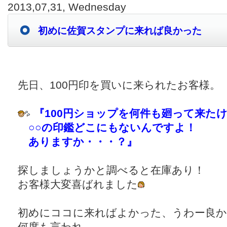
2013,07,31, Wednesday
初めに佐賀スタンプに来れば良かった
先日、100円印を買いに来られたお客様。
『100円ショップを何件も廻って来た
○○の印鑑どこにもないんですよ！
ありますか・・・？』
探しましょうかと調べると在庫あり！
お客様大変喜ばれました
初めにココに来ればよかった、うわー良
何度も言われ、