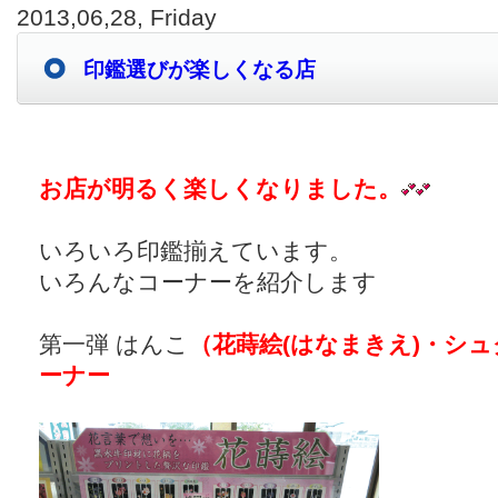
2013,06,28, Friday
印鑑選びが楽しくなる店
お店が明るく楽しくなりました。
いろいろ印鑑揃えています。
いろんなコーナーを紹介します
第一弾 はんこ
（花蒔絵(はなまきえ)・シ
ーナー